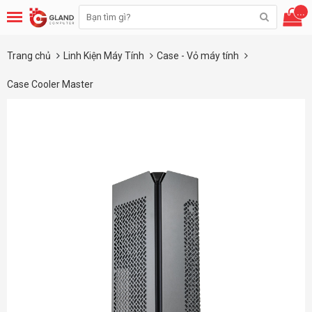
...
Trang chủ
Linh Kiện Máy Tính
Case - Vỏ máy tính
Case Cooler Master