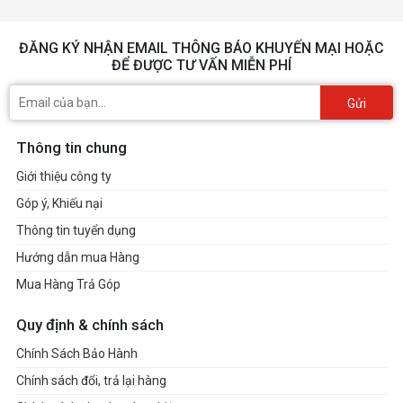
ĐĂNG KÝ NHẬN EMAIL THÔNG BÁO KHUYẾN MẠI HOẶC
ĐỂ ĐƯỢC TƯ VẤN MIỄN PHÍ
Gửi
Thông tin chung
Giới thiệu công ty
Góp ý, Khiếu nại
Thông tin tuyển dụng
Hướng dẫn mua Hàng
Mua Hàng Trả Góp
Quy định & chính sách
Chính Sách Bảo Hành
Chính sách đổi, trả lại hàng