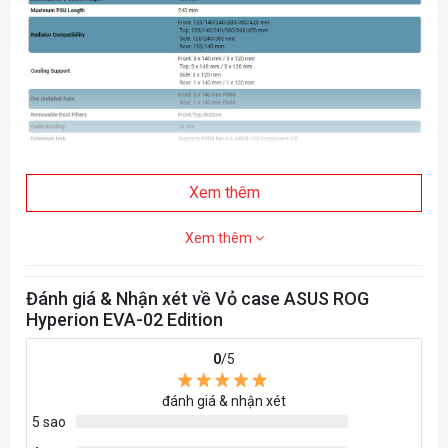
Xem thêm
Xem thêm
Đánh giá & Nhận xét về Vỏ case ASUS ROG
Hyperion EVA-02 Edition
0
/5
đánh giá & nhận xét
5 sao