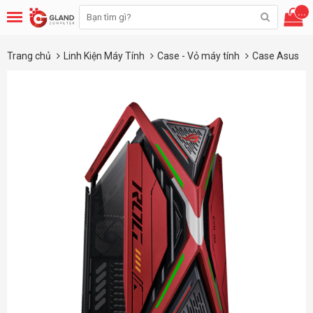
...
Trang chủ
Linh Kiện Máy Tính
Case - Vỏ máy tính
Case Asus