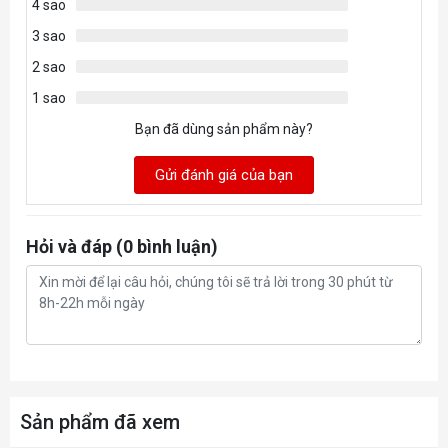
4 sao
3 sao
2 sao
1 sao
Bạn đã dùng sản phẩm này?
Gửi đánh giá của bạn
Hỏi và đáp (0 bình luận)
Sản phẩm đã xem