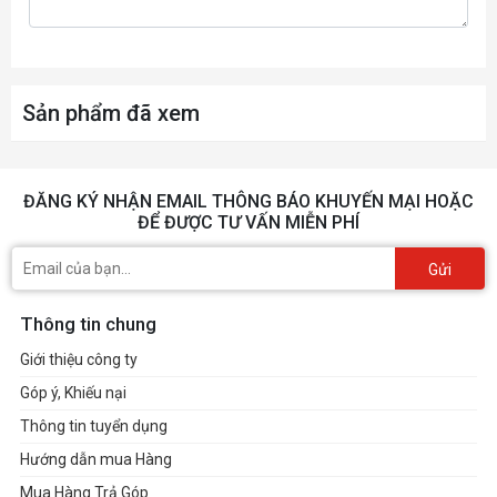
Sản phẩm đã xem
ĐĂNG KÝ NHẬN EMAIL THÔNG BÁO KHUYẾN MẠI HOẶC
ĐỂ ĐƯỢC TƯ VẤN MIỄN PHÍ
Gửi
Thông tin chung
Giới thiệu công ty
Góp ý, Khiếu nại
Thông tin tuyển dụng
Hướng dẫn mua Hàng
Mua Hàng Trả Góp