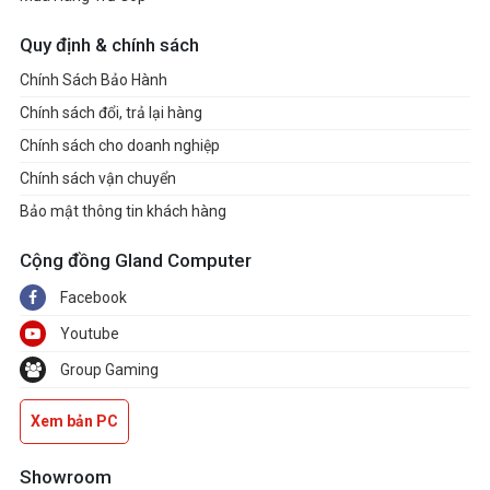
Quy định & chính sách
Chính Sách Bảo Hành
Chính sách đổi, trả lại hàng
Chính sách cho doanh nghiệp
Chính sách vận chuyển
Bảo mật thông tin khách hàng
Cộng đồng Gland Computer
Facebook
Youtube
Group Gaming
Xem bản PC
Showroom