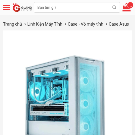
...
Trang chủ
Linh Kiện Máy Tính
Case - Vỏ máy tính
Case Asus