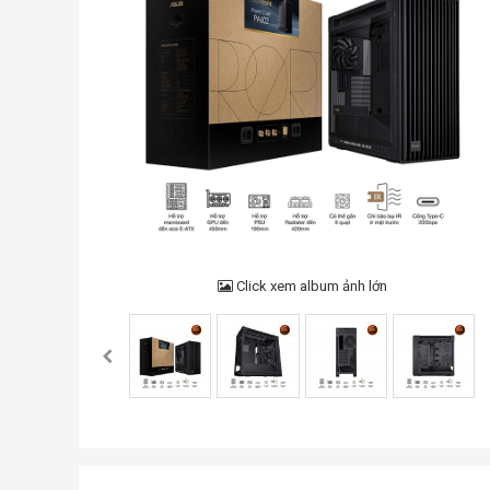
Click xem album ảnh lớn