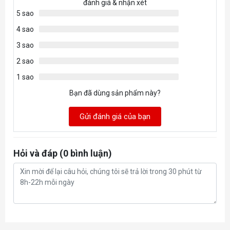
đánh giá & nhận xét
5 sao
4 sao
3 sao
2 sao
1 sao
Bạn đã dùng sản phẩm này?
Gửi đánh giá của bạn
Hỏi và đáp (0 bình luận)