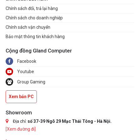
Chính sách đổi, trả lại hàng
Chính sách cho doanh nghiệp
Chính sách vận chuyển
Bảo mật thông tin khách hàng
Cộng đồng Gland Computer
Facebook
Youtube
Group Gaming
Xem bản PC
Showroom
Địa chỉ:
số 37-39 Ngõ 29 Mạc Thái Tông - Hà Nội.
[Xem đường đi]