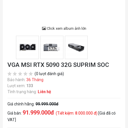
Click xem album ảnh lớn
VGA MSI RTX 5090 32G SUPRIM SOC
(0 lượt đánh giá)
Bảo hành:
36 Tháng
Lượt xem:
133
Tình trạng hàng:
Liên hệ
Giá chính hãng:
99.999.000đ
91.999.000đ
Giá bán:
(Tiết kiệm: 8.000.000 đ)
[Giá đã có
VAT]