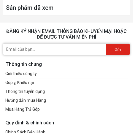
Sản phẩm đã xem
ĐĂNG KÝ NHẬN EMAIL THÔNG BÁO KHUYẾN MẠI HOẶC
ĐỂ ĐƯỢC TƯ VẤN MIỄN PHÍ
Gửi
Thông tin chung
Giới thiệu công ty
Góp ý, Khiếu nại
Thông tin tuyển dụng
Hướng dẫn mua Hàng
Mua Hàng Trả Góp
Quy định & chính sách
Chính Sách Bảo Hành