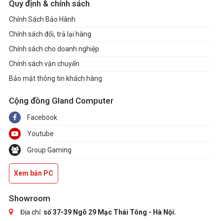
Quy định & chính sách
Chính Sách Bảo Hành
Chính sách đổi, trả lại hàng
Chính sách cho doanh nghiệp
Chính sách vận chuyển
Bảo mật thông tin khách hàng
Cộng đồng Gland Computer
Facebook
Youtube
Group Gaming
Xem bản PC
Showroom
Địa chỉ:
số 37-39 Ngõ 29 Mạc Thái Tông - Hà Nội.