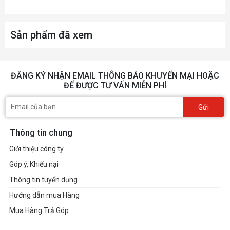
Sản phẩm đã xem
ĐĂNG KÝ NHẬN EMAIL THÔNG BÁO KHUYẾN MẠI HOẶC
ĐỂ ĐƯỢC TƯ VẤN MIỄN PHÍ
Gửi
Thông tin chung
Giới thiệu công ty
Góp ý, Khiếu nại
Thông tin tuyển dụng
Hướng dẫn mua Hàng
Mua Hàng Trả Góp