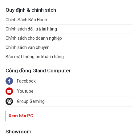
Quy định & chính sách
Chính Sách Bảo Hành
Chính sách đổi, trả lại hàng
Chính sách cho doanh nghiệp
Chính sách vận chuyển
Bảo mật thông tin khách hàng
Cộng đồng Gland Computer
Facebook
Youtube
Group Gaming
Xem bản PC
Showroom