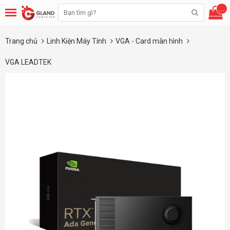
...
Trang chủ
Linh Kiện Máy Tính
VGA - Card màn hình
VGA LEADTEK