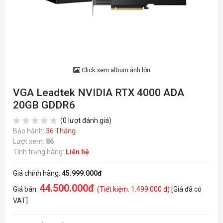
Click xem album ảnh lớn
VGA Leadtek NVIDIA RTX 4000 ADA
20GB GDDR6
(0 lượt đánh giá)
Bảo hành:
36 Tháng
Lượt xem:
86
Tình trạng hàng:
Liên hệ
Giá chính hãng:
45.999.000đ
44.500.000đ
Giá bán:
(Tiết kiệm: 1.499.000 đ)
[Giá đã có
VAT]