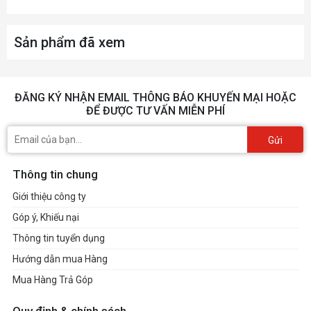
Sản phẩm đã xem
ĐĂNG KÝ NHẬN EMAIL THÔNG BÁO KHUYẾN MẠI HOẶC
ĐỂ ĐƯỢC TƯ VẤN MIỄN PHÍ
Gửi
Thông tin chung
Giới thiệu công ty
Góp ý, Khiếu nại
Thông tin tuyển dụng
Hướng dẫn mua Hàng
Mua Hàng Trả Góp