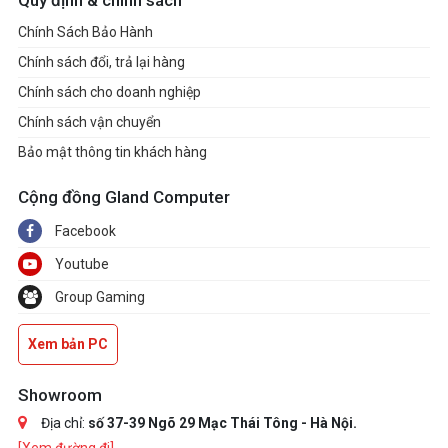
Quy định & chính sách
Chính Sách Bảo Hành
Chính sách đổi, trả lại hàng
Chính sách cho doanh nghiệp
Chính sách vận chuyển
Bảo mật thông tin khách hàng
Cộng đồng Gland Computer
Facebook
Youtube
Group Gaming
Xem bản PC
Showroom
Địa chỉ:
số 37-39 Ngõ 29 Mạc Thái Tông - Hà Nội.