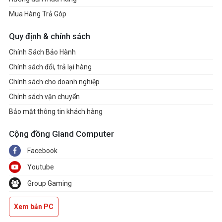
Mua Hàng Trả Góp
Quy định & chính sách
Chính Sách Bảo Hành
Chính sách đổi, trả lại hàng
Chính sách cho doanh nghiệp
Chính sách vận chuyển
Bảo mật thông tin khách hàng
Cộng đồng Gland Computer
Facebook
Youtube
Group Gaming
Xem bản PC