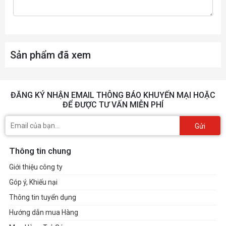
Sản phẩm đã xem
ĐĂNG KÝ NHẬN EMAIL THÔNG BÁO KHUYẾN MẠI HOẶC
ĐỂ ĐƯỢC TƯ VẤN MIỄN PHÍ
Gửi
Thông tin chung
Giới thiệu công ty
Góp ý, Khiếu nại
Thông tin tuyển dụng
Hướng dẫn mua Hàng