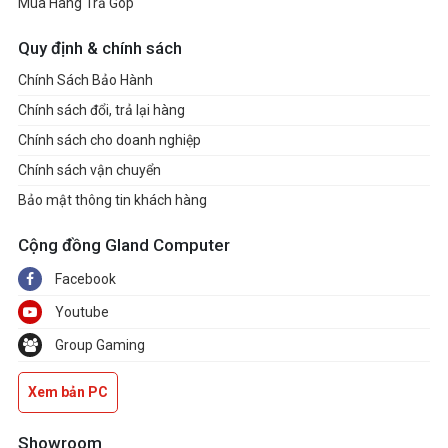
Mua Hàng Trả Góp
Quy định & chính sách
Chính Sách Bảo Hành
Chính sách đổi, trả lại hàng
Chính sách cho doanh nghiệp
Chính sách vận chuyển
Bảo mật thông tin khách hàng
Cộng đồng Gland Computer
Facebook
Youtube
Group Gaming
Xem bản PC
Showroom