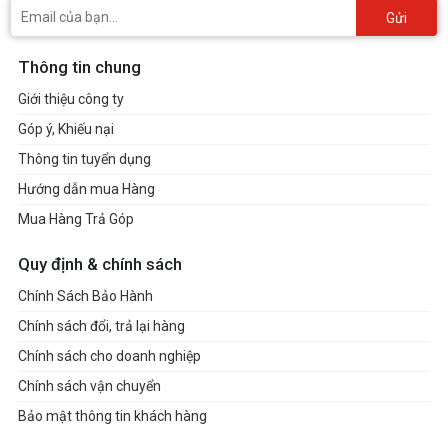
Gửi
Thông tin chung
Giới thiệu công ty
Góp ý, Khiếu nại
Thông tin tuyển dụng
Hướng dẫn mua Hàng
Mua Hàng Trả Góp
Quy định & chính sách
Chính Sách Bảo Hành
Chính sách đổi, trả lại hàng
Chính sách cho doanh nghiệp
Chính sách vận chuyển
Bảo mật thông tin khách hàng