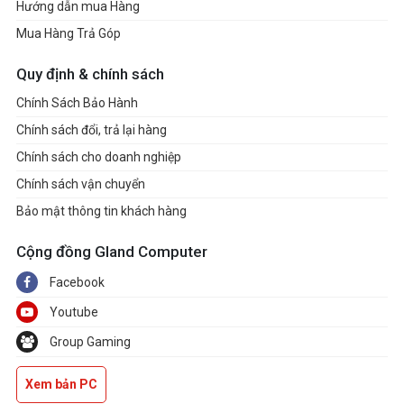
Hướng dẫn mua Hàng
Mua Hàng Trả Góp
Quy định & chính sách
Chính Sách Bảo Hành
Chính sách đổi, trả lại hàng
Chính sách cho doanh nghiệp
Chính sách vận chuyển
Bảo mật thông tin khách hàng
Cộng đồng Gland Computer
Facebook
Youtube
Group Gaming
Xem bản PC