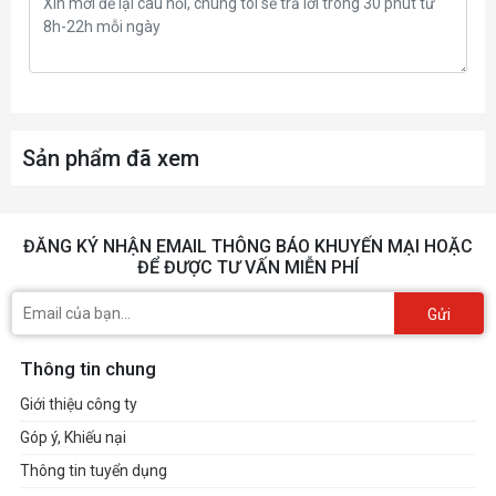
Sản phẩm đã xem
ĐĂNG KÝ NHẬN EMAIL THÔNG BÁO KHUYẾN MẠI HOẶC
ĐỂ ĐƯỢC TƯ VẤN MIỄN PHÍ
Gửi
Thông tin chung
Giới thiệu công ty
Góp ý, Khiếu nại
Thông tin tuyển dụng