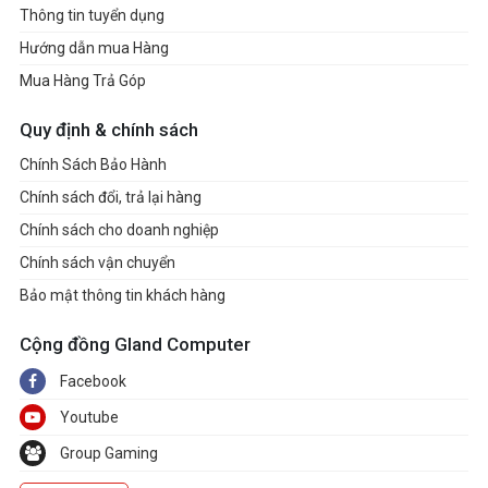
Thông tin tuyển dụng
Hướng dẫn mua Hàng
Mua Hàng Trả Góp
Quy định & chính sách
Chính Sách Bảo Hành
Chính sách đổi, trả lại hàng
Chính sách cho doanh nghiệp
Chính sách vận chuyển
Bảo mật thông tin khách hàng
Cộng đồng Gland Computer
Facebook
Youtube
Group Gaming