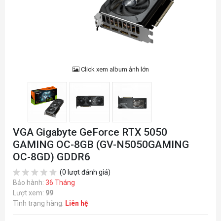
Click xem album ảnh lớn
VGA Gigabyte GeForce RTX 5050
GAMING OC-8GB (GV-N5050GAMING
OC-8GD) GDDR6
(0 lượt đánh giá)
Bảo hành:
36 Tháng
Lượt xem:
99
Tình trạng hàng:
Liên hệ