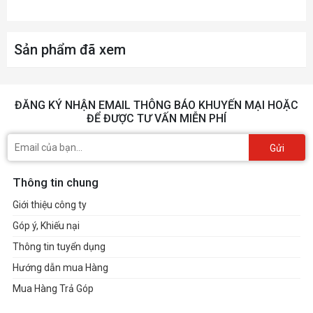
Sản phẩm đã xem
ĐĂNG KÝ NHẬN EMAIL THÔNG BÁO KHUYẾN MẠI HOẶC
ĐỂ ĐƯỢC TƯ VẤN MIỄN PHÍ
Gửi
Thông tin chung
Giới thiệu công ty
Góp ý, Khiếu nại
Thông tin tuyển dụng
Hướng dẫn mua Hàng
Mua Hàng Trả Góp