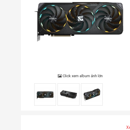
Click xem album ảnh lớn
X