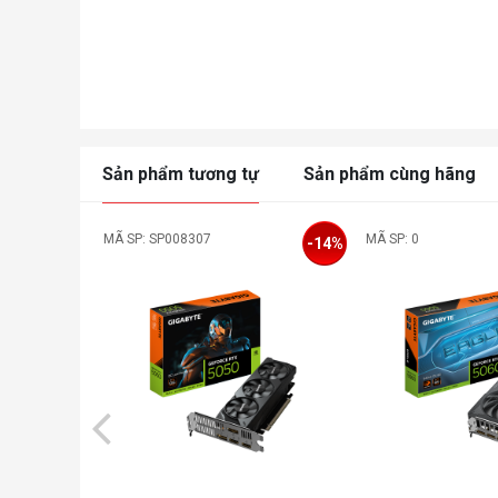
Sản phẩm tương tự
Sản phẩm cùng hãng
MÃ SP: SP008307
MÃ SP: 0
-14%