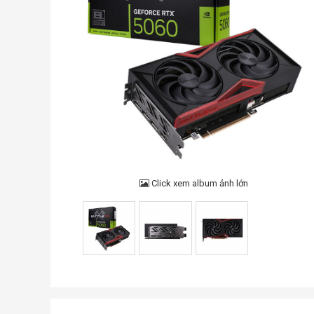
Click xem album ảnh lớn