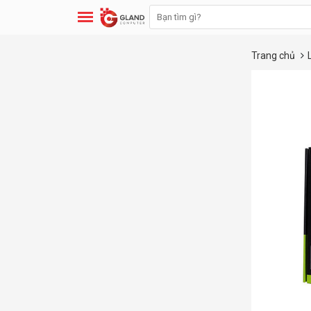
Trang chủ