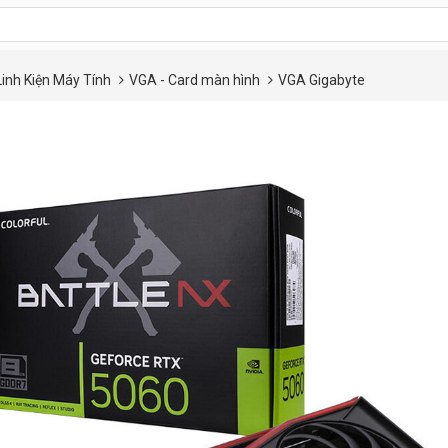
Linh Kiện Máy Tính
VGA - Card màn hình
VGA Gigabyte