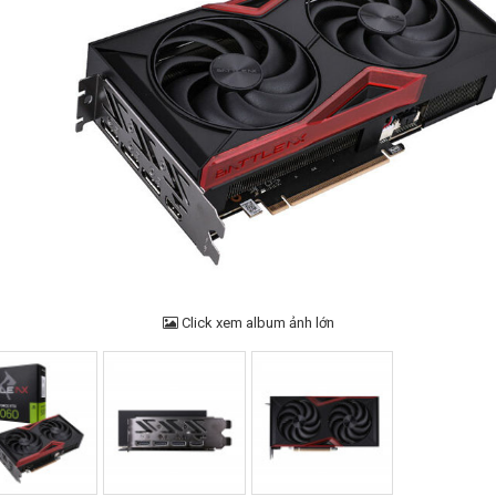
Click xem album ảnh lớn