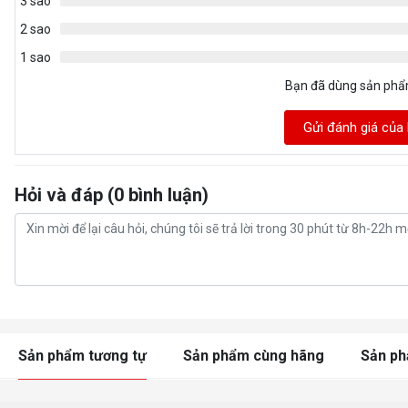
3 sao
2 sao
1 sao
Bạn đã dùng sản ph
Gửi đánh giá của
Hỏi và đáp (0 bình luận)
Sản phẩm tương tự
Sản phẩm cùng hãng
Sản p