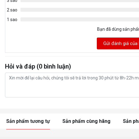
3 sao
2 sao
1 sao
Bạn đã dùng sản ph
Gửi đánh giá của
Hỏi và đáp (0 bình luận)
Sản phẩm tương tự
Sản phẩm cùng hãng
Sản p