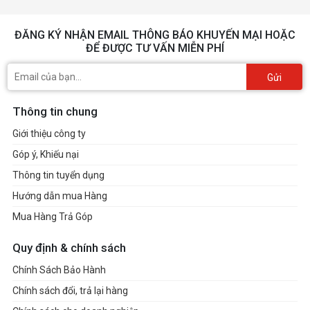
ĐĂNG KÝ NHẬN EMAIL THÔNG BÁO KHUYẾN MẠI HOẶC
ĐỂ ĐƯỢC TƯ VẤN MIỄN PHÍ
Gửi
Thông tin chung
Giới thiệu công ty
Góp ý, Khiếu nại
Thông tin tuyển dụng
Hướng dẫn mua Hàng
Mua Hàng Trả Góp
Quy định & chính sách
Chính Sách Bảo Hành
Chính sách đổi, trả lại hàng