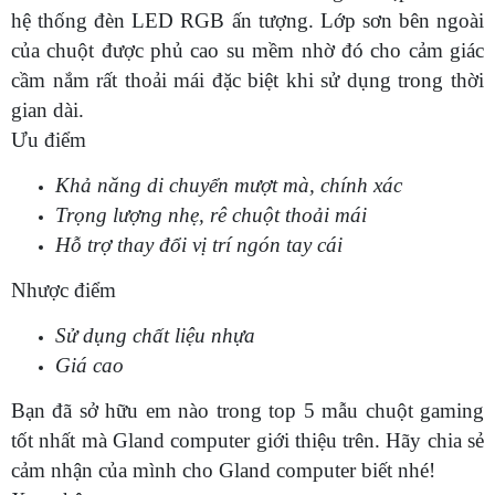
hệ thống đèn LED RGB ấn tượng. Lớp sơn bên ngoài
của chuột được phủ cao su mềm nhờ đó cho cảm giác
cầm nắm rất thoải mái đặc biệt khi sử dụng trong thời
gian dài.
Ưu điểm
Khả năng di chuyển mượt mà, chính xác
Trọng lượng nhẹ, rê chuột thoải mái
Hỗ trợ thay đổi vị trí ngón tay cái
Nhược điểm
Sử dụng chất liệu nhựa
Giá cao
Bạn đã sở hữu em nào trong top 5 mẫu chuột gaming
tốt nhất mà Gland computer giới thiệu trên. Hãy chia sẻ
cảm nhận của mình cho Gland computer biết nhé!