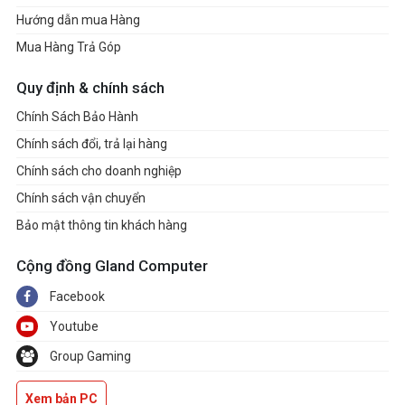
Hướng dẫn mua Hàng
Mua Hàng Trả Góp
Quy định & chính sách
Chính Sách Bảo Hành
Chính sách đổi, trả lại hàng
Chính sách cho doanh nghiệp
Chính sách vận chuyển
Bảo mật thông tin khách hàng
Cộng đồng Gland Computer
Facebook
Youtube
Group Gaming
Xem bản PC