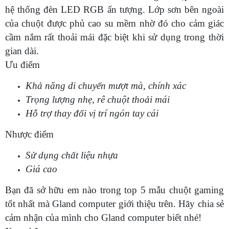
hệ thống đèn LED RGB ấn tượng. Lớp sơn bên ngoài
của chuột được phủ cao su mềm nhờ đó cho cảm giác
cầm nắm rất thoải mái đặc biệt khi sử dụng trong thời
gian dài.
Ưu điểm
Khả năng di chuyển mượt mà, chính xác
Trọng lượng nhẹ, rê chuột thoải mái
Hỗ trợ thay đổi vị trí ngón tay cái
Nhược điểm
Sử dụng chất liệu nhựa
Giá cao
Bạn đã sở hữu em nào trong top 5 mẫu chuột gaming
tốt nhất mà Gland computer giới thiệu trên. Hãy chia sẻ
cảm nhận của mình cho Gland computer biết nhé!