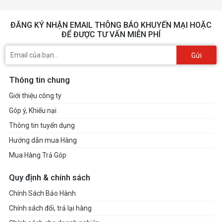
ĐĂNG KÝ NHẬN EMAIL THÔNG BÁO KHUYẾN MẠI HOẶC
ĐỂ ĐƯỢC TƯ VẤN MIỄN PHÍ
Gửi
Thông tin chung
Giới thiệu công ty
Góp ý, Khiếu nại
Thông tin tuyển dụng
Hướng dẫn mua Hàng
Mua Hàng Trả Góp
Quy định & chính sách
Chính Sách Bảo Hành
Chính sách đổi, trả lại hàng