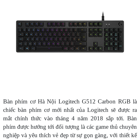
Bàn phím cơ Hà Nội Logitech G512 Carbon RGB là
chiếc bàn phím cơ mới nhất của Logitech sẽ được ra
mắt chính thức vào tháng 4 năm 2018 sắp tới. Bàn
phím được hướng tới đối tượng là các game thủ chuyên
nghiệp và yêu thích vẻ đẹp từ sự gọn gàng, với thiết kế