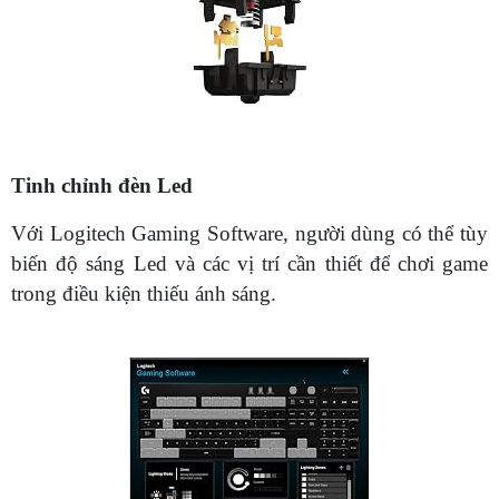
Tinh chỉnh đèn Led
Với Logitech Gaming Software, người dùng có thể tùy
biến độ sáng Led và các vị trí cần thiết để chơi game
trong điều kiện thiếu ánh sáng.