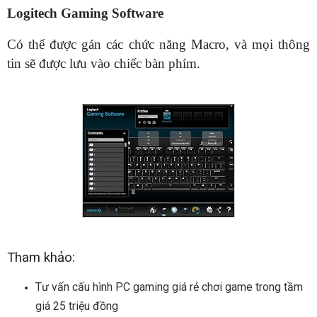
Logitech Gaming Software
Có thể được gán các chức năng Macro, và mọi thông
tin sẽ được lưu vào chiếc bàn phím.
Tham khảo:
Tư vấn cấu hình PC gaming giá rẻ chơi game trong tầm
giá 25 triệu đồng