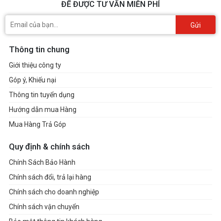
ĐỂ ĐƯỢC TƯ VẤN MIỄN PHÍ
Gửi
Thông tin chung
Giới thiệu công ty
Góp ý, Khiếu nại
Thông tin tuyển dụng
Hướng dẫn mua Hàng
Mua Hàng Trả Góp
Quy định & chính sách
Chính Sách Bảo Hành
Chính sách đổi, trả lại hàng
Chính sách cho doanh nghiệp
Chính sách vận chuyển