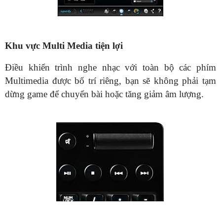
Khu vực Multi Media tiện lợi
Điều khiển trình nghe nhạc với toàn bộ các phím
Multimedia được bố trí riêng, bạn sẽ không phải tạm
dừng game để chuyển bài hoặc tăng giảm âm lượng.