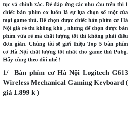
tục và chính xác. Để đáp ứng các nhu cầu trên thì 1
chiếc bàn phím cơ luôn là sự lựa chọn số một của
mọi game thủ. Để chọn được chiếc bàn phím cơ Hà
Nội giá rẻ thì không khó , nhưng để chọn được bàn
phím vửa rẻ mà chất lượng tốt thì không phải điều
đơn giản. Chúng tôi sẽ giới thiệu Top 5 bàn phím
cơ Hà Nội chất lượng tốt nhất cho game thủ Pubg.
Hãy cùng theo dõi nhé !
1/ Bàn phím cơ Hà Nội Logitech G613
Wireless Mechanical Gaming Keyboard (
giá 1.899 k )