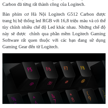
Carbon đã từng rất thành công của Logitech.
Bàn phím cơ Hà Nội Logitech G512 Carbon được
trang bị hệ thống led RGB với 16,8 triệu màu và có thể
tùy chỉnh nhiều chế độ Led khác nhau. Những chế độ
này sẽ được chỉnh qua phần mềm Logitech Gaming
Software rất quen thuộc với các bạn đang sử dụng
Gaming Gear đến từ Logitech.