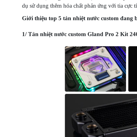
dụ sử dụng thêm hóa chất phản ứng với tia cực t
Giới thiệu top 5 tản nhiệt nước custom đang 
1/ Tản nhiệt nước custom Gland Pro 2 Kit 240