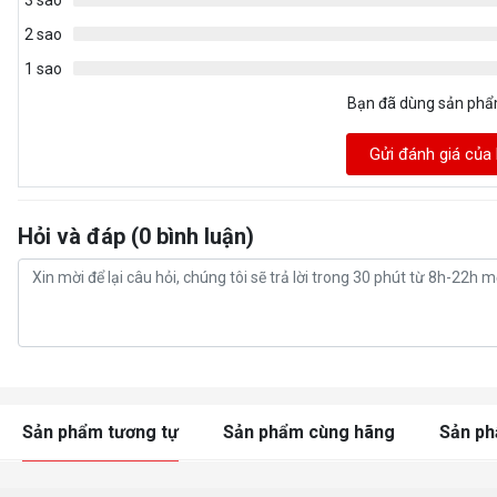
3 sao
2 sao
1 sao
Bạn đã dùng sản ph
Gửi đánh giá của
Hỏi và đáp (0 bình luận)
Sản phẩm tương tự
Sản phẩm cùng hãng
Sản p