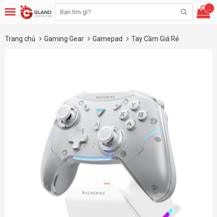
...
Trang chủ
Gaming Gear
Gamepad
Tay Cầm Giá Rẻ