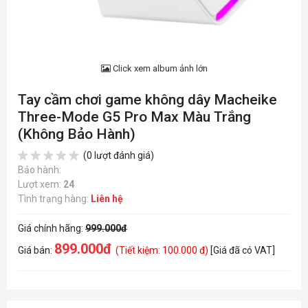
Click xem album ảnh lớn
Tay cầm chơi game không dây Macheike
Three-Mode G5 Pro Max Màu Trắng
(Không Bảo Hành)
(0 lượt đánh giá)
Bảo hành:
Lượt xem:
24
Tình trạng hàng:
Liên hệ
Giá chính hãng:
999.000đ
899.000đ
Giá bán:
(Tiết kiệm: 100.000 đ)
[Giá đã có VAT]