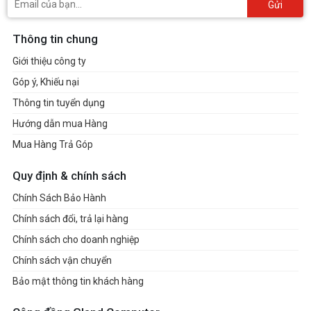
Gửi
Thông tin chung
Giới thiệu công ty
Góp ý, Khiếu nại
Thông tin tuyển dụng
Hướng dẫn mua Hàng
Mua Hàng Trả Góp
Quy định & chính sách
Chính Sách Bảo Hành
Chính sách đổi, trả lại hàng
Chính sách cho doanh nghiệp
Chính sách vận chuyển
Bảo mật thông tin khách hàng