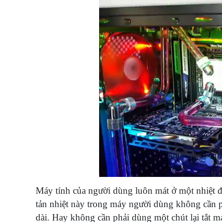
Máy tính của người dùng luôn mát ở một nhiệt đ
tản nhiệt này trong máy người dùng không cần p
dài. Hay không cần phải dùng một chút lại tắt 