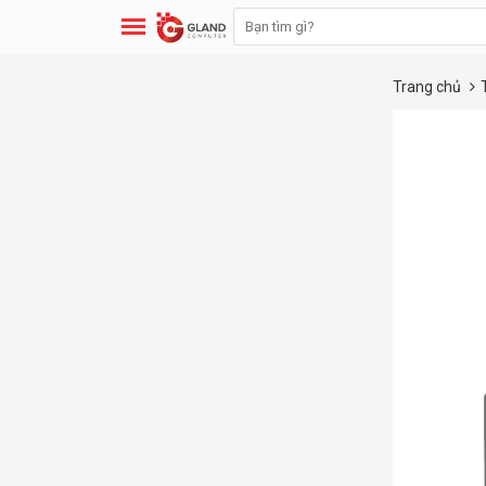
Trang chủ