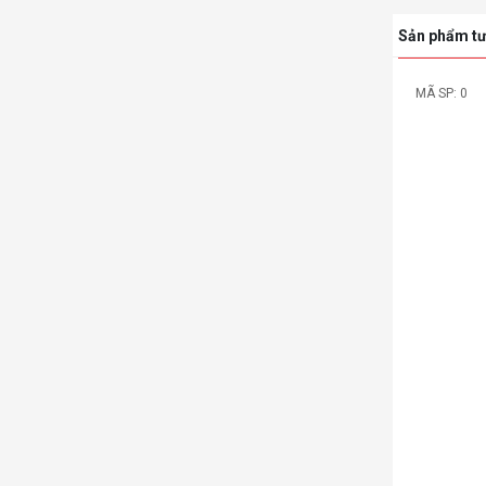
Sản phẩm tư
MÃ SP: 0