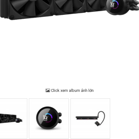
Click xem album ảnh lớn