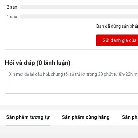
2 sao
1 sao
Bạn đã dùng sản ph
Gửi đánh giá của
Hỏi và đáp (0 bình luận)
Sản phẩm tương tự
Sản phẩm cùng hãng
Sản p