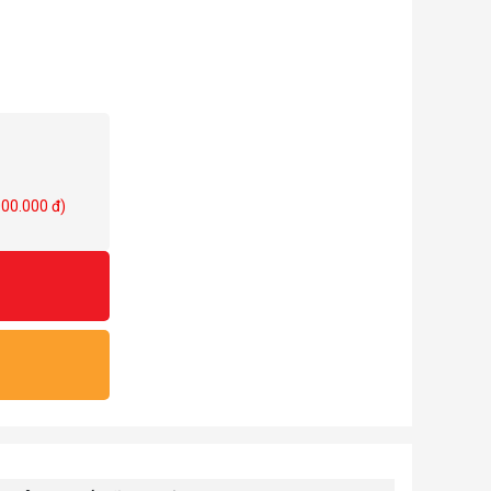
000.000 đ)