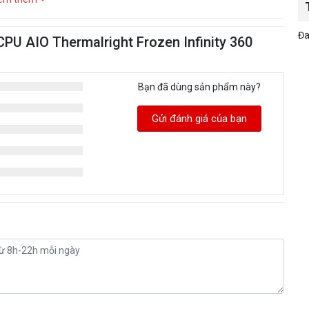
Đa
CPU AIO Thermalright Frozen Infinity 360
Bạn đã dùng sản phẩm này?
Gửi đánh giá của bạn