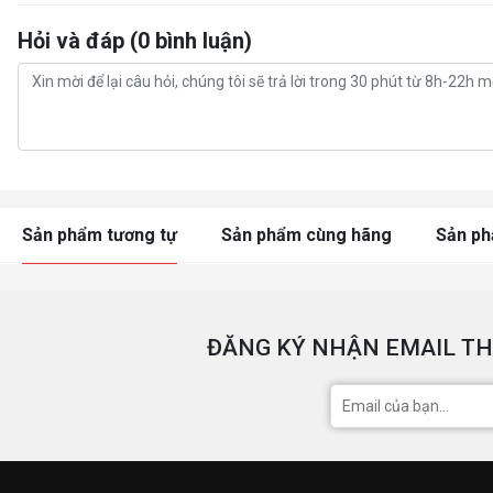
Hỏi và đáp (0 bình luận)
Sản phẩm tương tự
Sản phẩm cùng hãng
Sản p
ĐĂNG KÝ NHẬN EMAIL TH