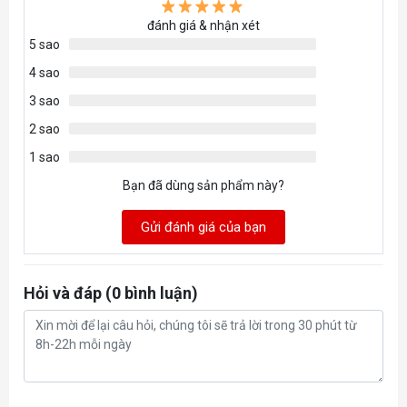
đánh giá & nhận xét
5 sao
4 sao
3 sao
2 sao
1 sao
Bạn đã dùng sản phẩm này?
Gửi đánh giá của bạn
Hỏi và đáp (0 bình luận)