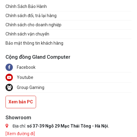
Chính Sách Bảo Hành
Chính sách đổi, trả lại hàng
Chính sách cho doanh nghiệp
Chính sách vận chuyển
Bảo mật thông tin khách hàng
Cộng đồng Gland Computer
Facebook
Youtube
Group Gaming
Xem bản PC
Showroom
Địa chỉ:
số 37-39 Ngõ 29 Mạc Thái Tông - Hà Nội.
[Xem đường đi]