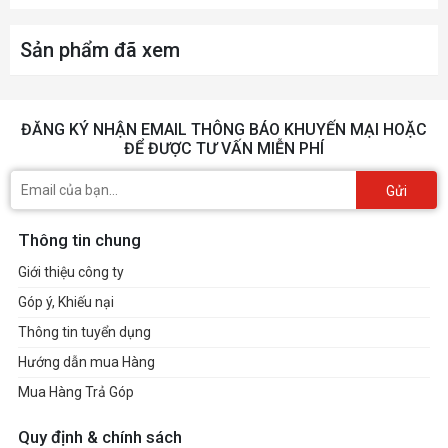
Sản phẩm đã xem
ĐĂNG KÝ NHẬN EMAIL THÔNG BÁO KHUYẾN MẠI HOẶC
ĐỂ ĐƯỢC TƯ VẤN MIỄN PHÍ
Gửi
Thông tin chung
Giới thiệu công ty
Góp ý, Khiếu nại
Thông tin tuyển dụng
Hướng dẫn mua Hàng
Mua Hàng Trả Góp
Quy định & chính sách