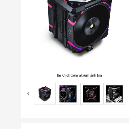
Click xem album ảnh lớn