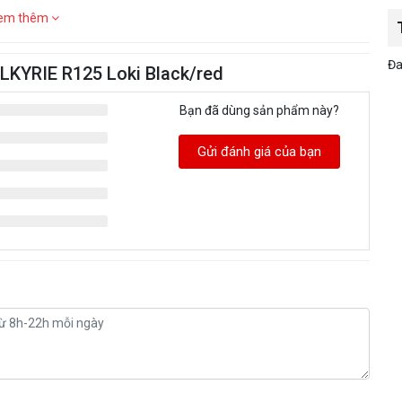
em thêm
Đa
ALKYRIE R125 Loki Black/red
Bạn đã dùng sản phẩm này?
Gửi đánh giá của bạn