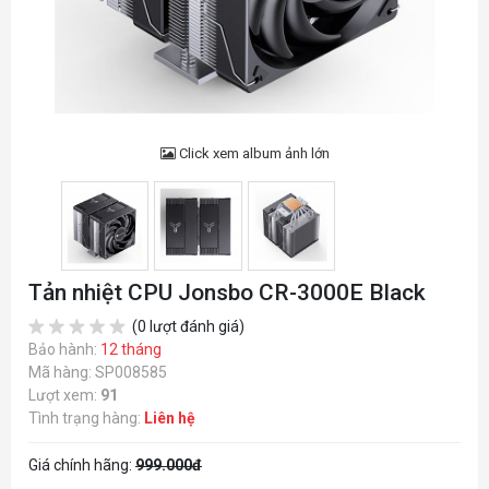
Click xem album ảnh lớn
Tản nhiệt CPU Jonsbo CR-3000E Black
(0 lượt đánh giá)
Bảo hành:
12 tháng
Mã hàng: SP008585
Lượt xem:
91
Tình trạng hàng:
Liên hệ
Giá chính hãng:
999.000đ