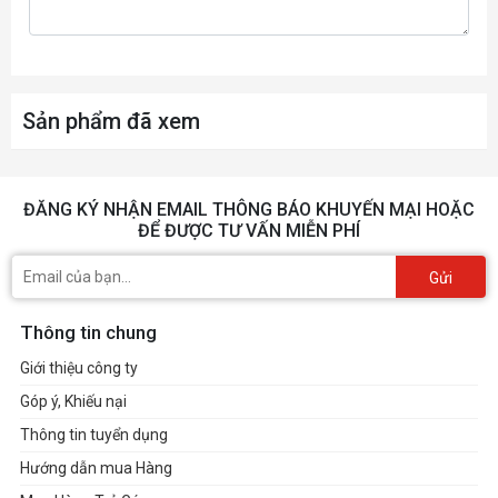
Sản phẩm đã xem
ĐĂNG KÝ NHẬN EMAIL THÔNG BÁO KHUYẾN MẠI HOẶC
ĐỂ ĐƯỢC TƯ VẤN MIỄN PHÍ
Gửi
Thông tin chung
Giới thiệu công ty
Góp ý, Khiếu nại
Thông tin tuyển dụng
Hướng dẫn mua Hàng