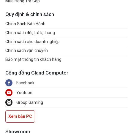
Mua Hàng Trả Góp
Quy định & chính sách
Chính Sách Bảo Hành
Chính sách đổi, trả lại hàng
Chính sách cho doanh nghiệp
Chính sách vận chuyển
Bảo mật thông tin khách hàng
Cộng đồng Gland Computer
Facebook
Youtube
Group Gaming
Xem bản PC
Showroom