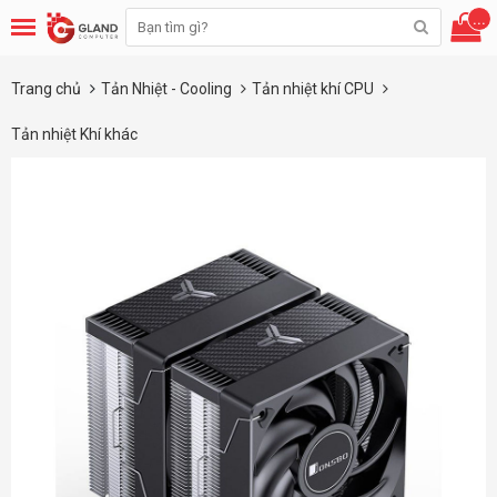
...
Trang chủ
Tản Nhiệt - Cooling
Tản nhiệt khí CPU
Tản nhiệt Khí khác