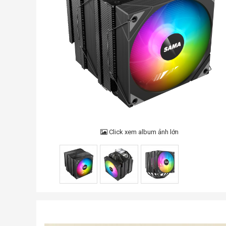
Click xem album ảnh lớn