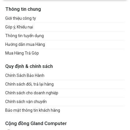
Thông tin chung
Giới thiệu công ty
Góp ý, Khiếu nại
Thông tin tuyển dụng
Hướng dẫn mua Hàng
Mua Hàng Trả Góp
Quy định & chính sách
Chính Sách Bảo Hành
Chính sách đổi, trả lại hàng
Chính sách cho doanh nghiệp
Chính sách vận chuyển
Bảo mật thông tin khách hàng
Cộng đồng Gland Computer