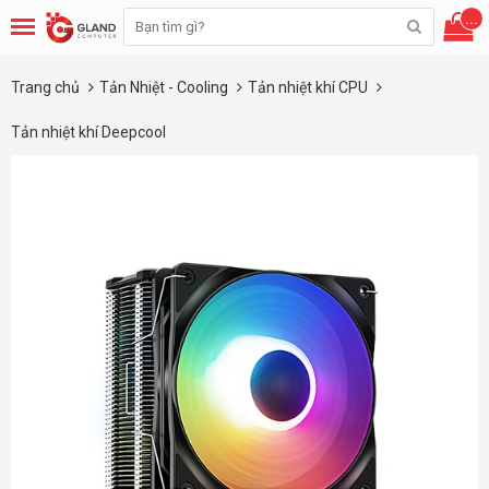
...
Trang chủ
Tản Nhiệt - Cooling
Tản nhiệt khí CPU
Tản nhiệt khí Deepcool