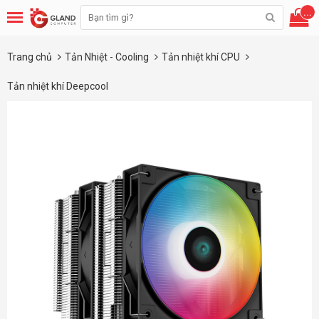
...
Trang chủ
Tản Nhiệt - Cooling
Tản nhiệt khí CPU
Tản nhiệt khí Deepcool