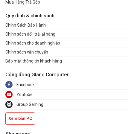
Mua Hàng Trả Góp
Quy định & chính sách
Chính Sách Bảo Hành
Chính sách đổi, trả lại hàng
Chính sách cho doanh nghiệp
Chính sách vận chuyển
Bảo mật thông tin khách hàng
Cộng đồng Gland Computer
Facebook
Youtube
Group Gaming
Xem bản PC
Showroom