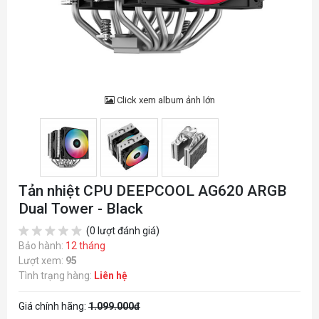
Click xem album ảnh lớn
Tản nhiệt CPU DEEPCOOL AG620 ARGB
Dual Tower - Black
(0 lượt đánh giá)
Bảo hành:
12 tháng
Lượt xem:
95
Tình trạng hàng:
Liên hệ
Giá chính hãng:
1.099.000đ