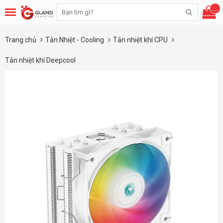
...
Trang chủ
Tản Nhiệt - Cooling
Tản nhiệt khí CPU
Tản nhiệt khí Deepcool