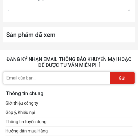
Sản phẩm đã xem
ĐĂNG KÝ NHẬN EMAIL THÔNG BÁO KHUYẾN MẠI HOẶC
ĐỂ ĐƯỢC TƯ VẤN MIỄN PHÍ
Gửi
Thông tin chung
Giới thiệu công ty
Góp ý, Khiếu nại
Thông tin tuyển dụng
Hướng dẫn mua Hàng