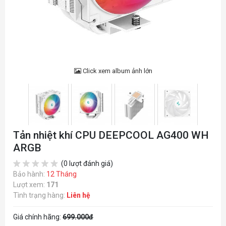
Click xem album ảnh lớn
Tản nhiệt khí CPU DEEPCOOL AG400 WH
ARGB
(0 lượt đánh giá)
Bảo hành:
12 Tháng
Lượt xem:
171
Tình trạng hàng:
Liên hệ
Giá chính hãng:
699.000đ