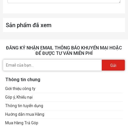
Sản phẩm đã xem
ĐĂNG KÝ NHẬN EMAIL THÔNG BÁO KHUYẾN MẠI HOẶC
ĐỂ ĐƯỢC TƯ VẤN MIỄN PHÍ
Gửi
Thông tin chung
Giới thiệu công ty
Góp ý, Khiếu nại
Thông tin tuyển dụng
Hướng dẫn mua Hàng
Mua Hàng Trả Góp