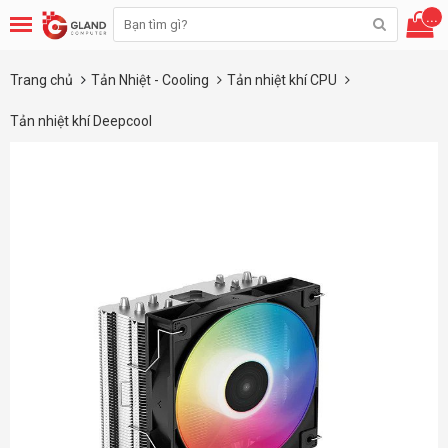
...
Trang chủ
Tản Nhiệt - Cooling
Tản nhiệt khí CPU
Tản nhiệt khí Deepcool