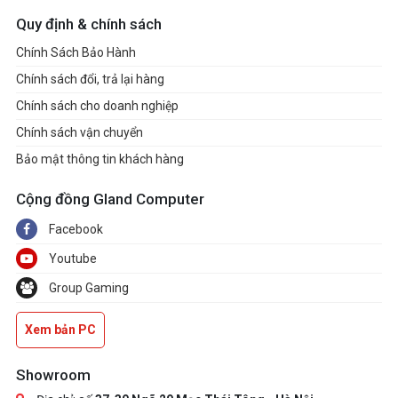
Quy định & chính sách
Chính Sách Bảo Hành
Chính sách đổi, trả lại hàng
Chính sách cho doanh nghiệp
Chính sách vận chuyển
Bảo mật thông tin khách hàng
Cộng đồng Gland Computer
Facebook
Youtube
Group Gaming
Xem bản PC
Showroom