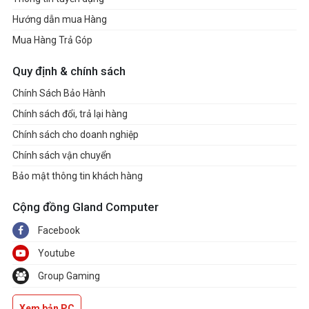
Hướng dẫn mua Hàng
Mua Hàng Trả Góp
Quy định & chính sách
Chính Sách Bảo Hành
Chính sách đổi, trả lại hàng
Chính sách cho doanh nghiệp
Chính sách vận chuyển
Bảo mật thông tin khách hàng
Cộng đồng Gland Computer
Facebook
Youtube
Group Gaming
Xem bản PC