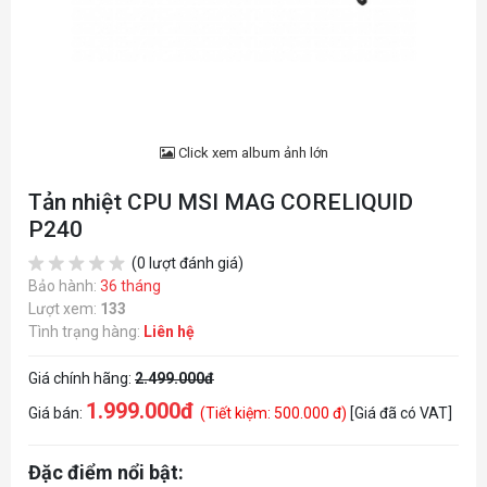
Click xem album ảnh lớn
Tản nhiệt CPU MSI MAG CORELIQUID
P240
(0 lượt đánh giá)
Bảo hành:
36 tháng
Lượt xem:
133
Tình trạng hàng:
Liên hệ
Giá chính hãng:
2.499.000đ
1.999.000đ
Giá bán:
(Tiết kiệm: 500.000 đ)
[Giá đã có VAT]
Đặc điểm nổi bật: