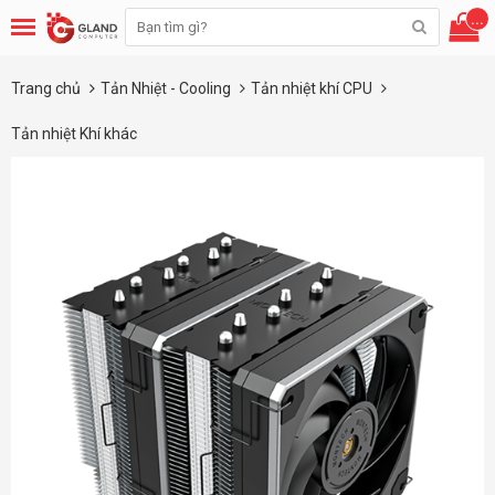
...
Trang chủ
Tản Nhiệt - Cooling
Tản nhiệt khí CPU
Tản nhiệt Khí khác