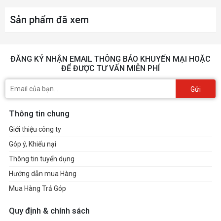
Sản phẩm đã xem
ĐĂNG KÝ NHẬN EMAIL THÔNG BÁO KHUYẾN MẠI HOẶC
ĐỂ ĐƯỢC TƯ VẤN MIỄN PHÍ
Gửi
Thông tin chung
Giới thiệu công ty
Góp ý, Khiếu nại
Thông tin tuyển dụng
Hướng dẫn mua Hàng
Mua Hàng Trả Góp
Quy định & chính sách