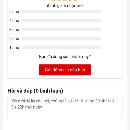
đánh giá & nhận xét
5 sao
4 sao
3 sao
2 sao
1 sao
Bạn đã dùng sản phẩm này?
Gửi đánh giá của bạn
Hỏi và đáp (0 bình luận)