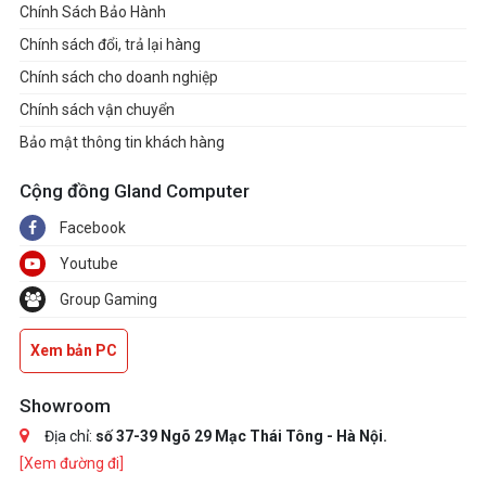
Chính Sách Bảo Hành
Chính sách đổi, trả lại hàng
Chính sách cho doanh nghiệp
Chính sách vận chuyển
Bảo mật thông tin khách hàng
Cộng đồng Gland Computer
Facebook
Youtube
Group Gaming
Xem bản PC
Showroom
Địa chỉ:
số 37-39 Ngõ 29 Mạc Thái Tông - Hà Nội.
[Xem đường đi]