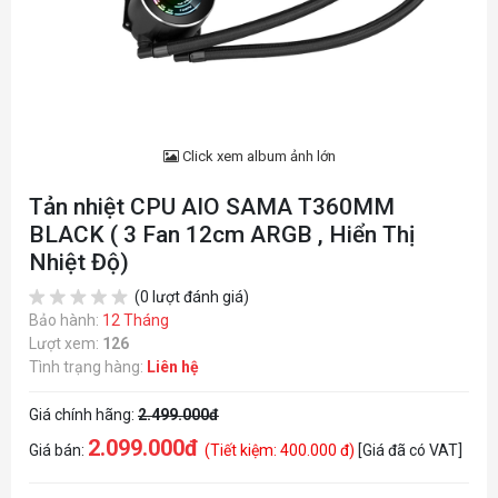
Click xem album ảnh lớn
Tản nhiệt CPU AIO SAMA T360MM
BLACK ( 3 Fan 12cm ARGB , Hiển Thị
Nhiệt Độ)
(0 lượt đánh giá)
Bảo hành:
12 Tháng
Lượt xem:
126
Tình trạng hàng:
Liên hệ
Giá chính hãng:
2.499.000đ
2.099.000đ
Giá bán:
(Tiết kiệm: 400.000 đ)
[Giá đã có VAT]