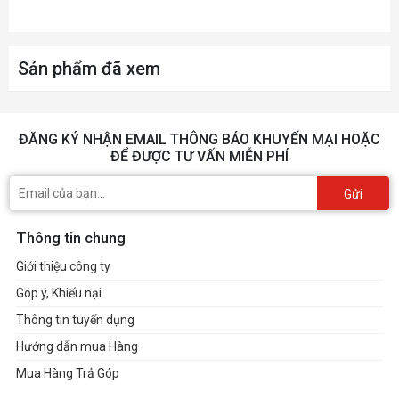
Sản phẩm đã xem
ĐĂNG KÝ NHẬN EMAIL THÔNG BÁO KHUYẾN MẠI HOẶC
ĐỂ ĐƯỢC TƯ VẤN MIỄN PHÍ
Gửi
Thông tin chung
Giới thiệu công ty
Góp ý, Khiếu nại
Thông tin tuyển dụng
Hướng dẫn mua Hàng
Mua Hàng Trả Góp