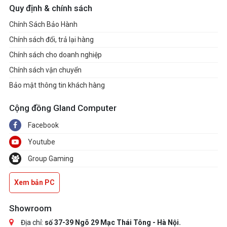
Quy định & chính sách
Chính Sách Bảo Hành
Chính sách đổi, trả lại hàng
Chính sách cho doanh nghiệp
Chính sách vận chuyển
Bảo mật thông tin khách hàng
Cộng đồng Gland Computer
Facebook
Youtube
Group Gaming
Xem bản PC
Showroom
Địa chỉ:
số 37-39 Ngõ 29 Mạc Thái Tông - Hà Nội.