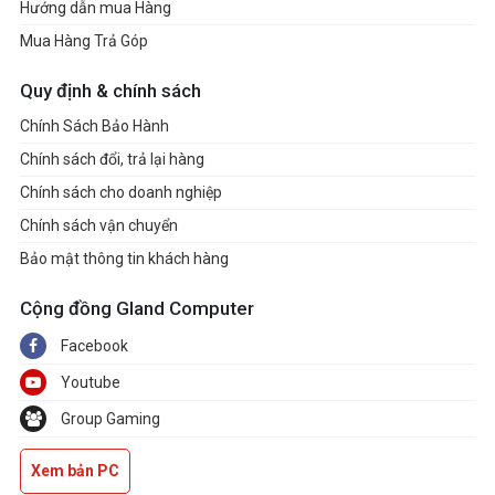
Hướng dẫn mua Hàng
Mua Hàng Trả Góp
Quy định & chính sách
Chính Sách Bảo Hành
Chính sách đổi, trả lại hàng
Chính sách cho doanh nghiệp
Chính sách vận chuyển
Bảo mật thông tin khách hàng
Cộng đồng Gland Computer
Facebook
Youtube
Group Gaming
Xem bản PC