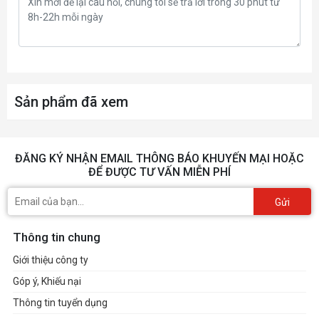
Sản phẩm đã xem
ĐĂNG KÝ NHẬN EMAIL THÔNG BÁO KHUYẾN MẠI HOẶC
ĐỂ ĐƯỢC TƯ VẤN MIỄN PHÍ
Gửi
Thông tin chung
Giới thiệu công ty
Góp ý, Khiếu nại
Thông tin tuyển dụng