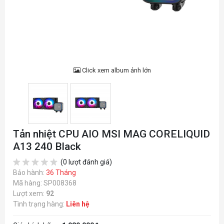
Click xem album ảnh lớn
Tản nhiệt CPU AIO MSI MAG CORELIQUID
A13 240 Black
(0 lượt đánh giá)
Bảo hành:
36 Tháng
Mã hàng: SP008368
Lượt xem:
92
Tình trạng hàng:
Liên hệ