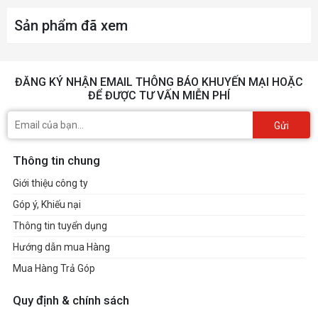
Sản phẩm đã xem
ĐĂNG KÝ NHẬN EMAIL THÔNG BÁO KHUYẾN MẠI HOẶC
ĐỂ ĐƯỢC TƯ VẤN MIỄN PHÍ
Gửi
Thông tin chung
Giới thiệu công ty
Góp ý, Khiếu nại
Thông tin tuyển dụng
Hướng dẫn mua Hàng
Mua Hàng Trả Góp
Quy định & chính sách