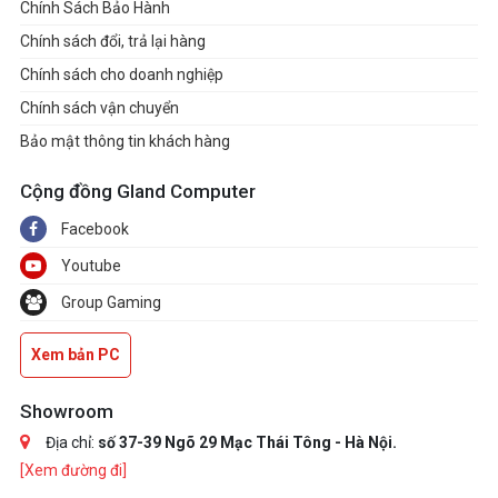
Chính Sách Bảo Hành
Chính sách đổi, trả lại hàng
Chính sách cho doanh nghiệp
Chính sách vận chuyển
Bảo mật thông tin khách hàng
Cộng đồng Gland Computer
Facebook
Youtube
Group Gaming
Xem bản PC
Showroom
Địa chỉ:
số 37-39 Ngõ 29 Mạc Thái Tông - Hà Nội.
[Xem đường đi]