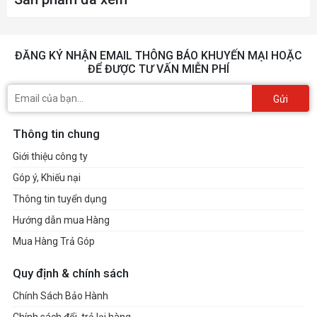
ĐĂNG KÝ NHẬN EMAIL THÔNG BÁO KHUYẾN MẠI HOẶC
ĐỂ ĐƯỢC TƯ VẤN MIỄN PHÍ
Gửi
Thông tin chung
Giới thiệu công ty
Góp ý, Khiếu nại
Thông tin tuyển dụng
Hướng dẫn mua Hàng
Mua Hàng Trả Góp
Quy định & chính sách
Chính Sách Bảo Hành