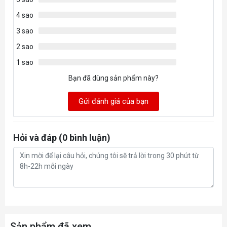
4 sao
3 sao
2 sao
1 sao
Bạn đã dùng sản phẩm này?
Gửi đánh giá của bạn
Hỏi và đáp (0 bình luận)
Sản phẩm đã xem