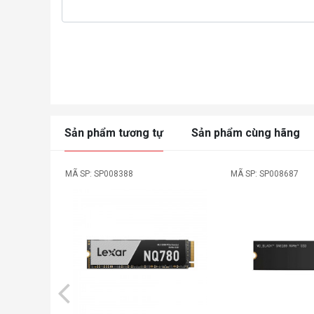
Sản phẩm tương tự
Sản phẩm cùng hãng
MÃ SP: SP008388
MÃ SP: SP008687