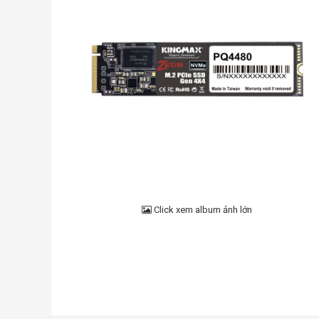
Click xem album ảnh lớn