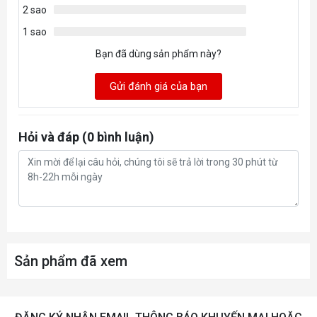
2 sao
1 sao
Bạn đã dùng sản phẩm này?
Gửi đánh giá của bạn
Hỏi và đáp (0 bình luận)
Sản phẩm đã xem