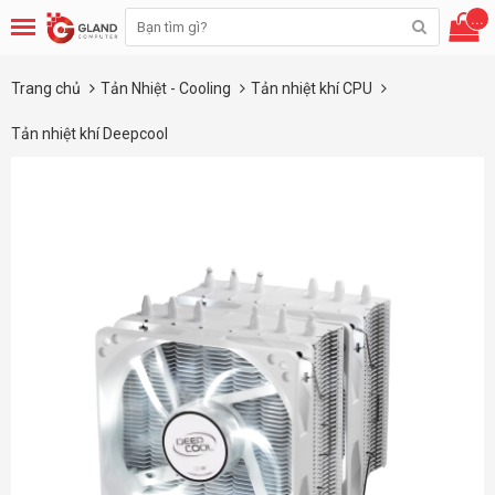
...
Trang chủ
Tản Nhiệt - Cooling
Tản nhiệt khí CPU
Tản nhiệt khí Deepcool