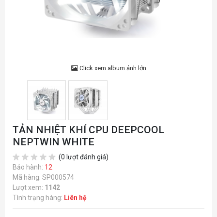
Click xem album ảnh lớn
TẢN NHIỆT KHÍ CPU DEEPCOOL
NEPTWIN WHITE
(0 lượt đánh giá)
Bảo hành:
12
Mã hàng: SP000574
Lượt xem:
1142
Tình trạng hàng:
Liên hệ