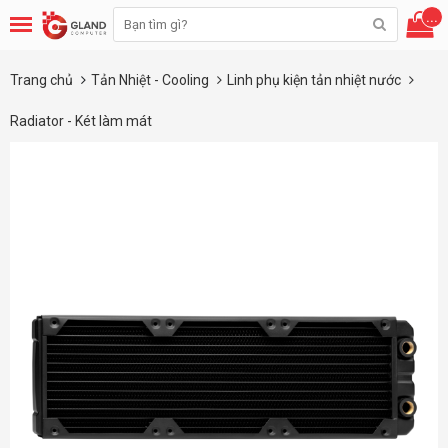
...
Trang chủ
Tản Nhiệt - Cooling
Linh phụ kiện tản nhiệt nước
Radiator - Két làm mát