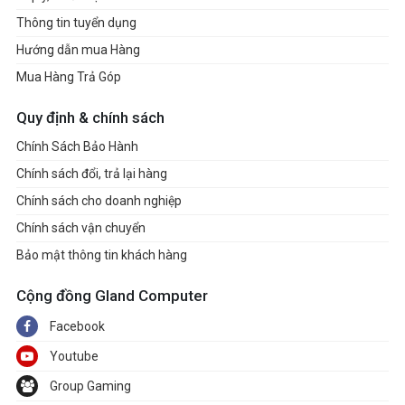
Thông tin tuyển dụng
Hướng dẫn mua Hàng
Mua Hàng Trả Góp
Quy định & chính sách
Chính Sách Bảo Hành
Chính sách đổi, trả lại hàng
Chính sách cho doanh nghiệp
Chính sách vận chuyển
Bảo mật thông tin khách hàng
Cộng đồng Gland Computer
Facebook
Youtube
Group Gaming