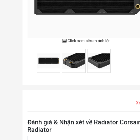
Click xem album ảnh lớn
X
Đánh giá & Nhận xét về Radiator Corsai
Radiator