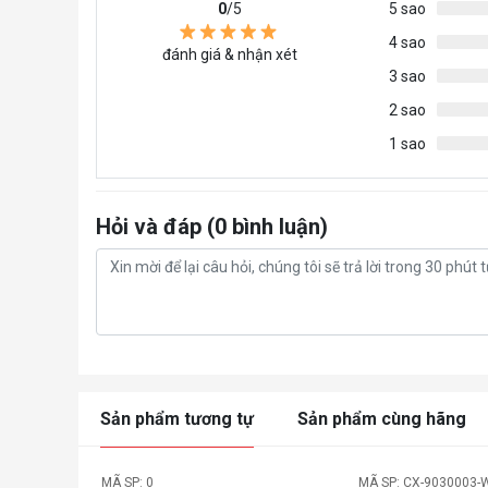
0
/5
5 sao
4 sao
đánh giá & nhận xét
3 sao
2 sao
1 sao
Hỏi và đáp (0 bình luận)
Sản phẩm tương tự
Sản phẩm cùng hãng
MÃ SP: 0
MÃ SP: CX-9030003